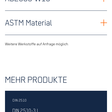
ASTM Material
Weitere Werkstoffe auf Anfrage möglich.
MEHR PRODUKTE
DIN 2510
DIN 2510-3 L