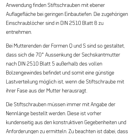
Anwendung finden Stiftschrauben mit ebener
Auflagefläche bei geringen Einbautiefen. Die zugehörigen
Einschraublöcher sind in DIN 2510 Blatt 8 zu
entnehmen.
Bei Mutterenden der Formen Q und S sind so gestaltet,
dass sich die 70° Aussenkung der Sechskantmutter
nach DIN 2510 Blatt 5 außerhalb des vollen
Bolzengewindes befindet und somit eine günstige
Lastverteilung möglich ist, wenn die Stiftschraube mit
ihrer Fase aus der Mutter herausragt.
Die Stiftschrauben müssen immer mit Angabe der
Nennlänge bestellt werden. Diese ist vorher
kundenseitig aus den konstruktiven Gegebenheiten und
Anforderungen zu ermitteln. Zu beachten ist dabei, dass