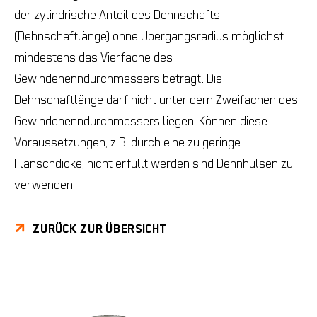
der zylindrische Anteil des Dehnschafts
(Dehnschaftlänge) ohne Übergangsradius möglichst
mindestens das Vierfache des
Gewindenenndurchmessers beträgt. Die
Dehnschaftlänge darf nicht unter dem Zweifachen des
Gewindenenndurchmessers liegen. Können diese
Voraussetzungen, z.B. durch eine zu geringe
Flanschdicke, nicht erfüllt werden sind Dehnhülsen zu
verwenden.
ZURÜCK ZUR ÜBERSICHT