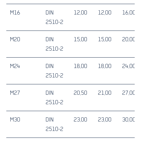
M16
DIN
12,00
12,00
16,00
2510-2
M20
DIN
15,00
15,00
20,00
2510-2
M24
DIN
18,00
18,00
24,00
2510-2
M27
DIN
20,50
21,00
27,00
2510-2
M30
DIN
23,00
23,00
30,00
2510-2