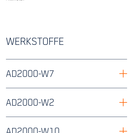
WERKSTOFFE
AD2000-W7
AD2000-W2
AD2000-W10