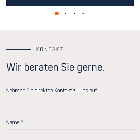
KONTAKT
Wir beraten Sie gerne.
Nehmen Sie direkten Kontakt zu uns auf.
Name
*