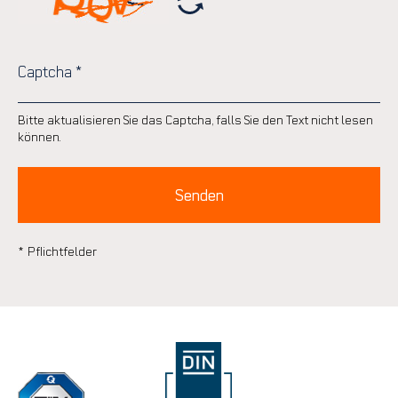
Captcha
*
Bitte aktualisieren Sie das Captcha, falls Sie den Text nicht lesen
können.
Senden
* Pflichtfelder