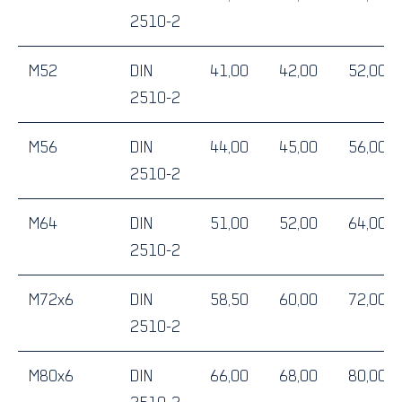
2510-2
M52
DIN
41,00
42,00
52,00
2510-2
M56
DIN
44,00
45,00
56,00
2510-2
M64
DIN
51,00
52,00
64,00
2510-2
M72x6
DIN
58,50
60,00
72,00
2510-2
M80x6
DIN
66,00
68,00
80,00