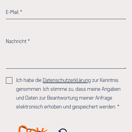
E-Mail
*
Nachricht
*
Ich habe die
Datenschutzerklärung
zur Kenntnis
genommen. Ich stimme zu, dass meine Angaben
und Daten zur Beantwortung meiner Anfrage
elektronisch erhoben und gespeichert werden.
*