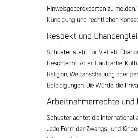
Hinweisgeberexperten zu melden. 
Kündigung und rechtlichen Konse
Respekt und Chancenglei
Schuster steht für Vielfalt, Chan
Geschlecht, Alter, Hautfarbe, Kult
Religion, Weltanschauung oder per
Beleidigungen. Die Würde, die Priv
Arbeitnehmerrechte und
Schuster achtet die international
Jede Form der Zwangs- und Kinde