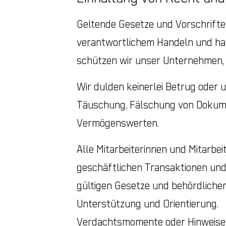
Geltende Gesetze und Vorschriften
verantwortlichem Handeln und hat
schützen wir unser Unternehmen, 
Wir dulden keinerlei Betrug oder u
Täuschung, Fälschung von Dokume
Vermögenswerten.
Alle Mitarbeiterinnen und Mitarbei
geschäftlichen Transaktionen und
gültigen Gesetze und behördlichen
Unterstützung und Orientierung.
Verdachtsmomente oder Hinweise 