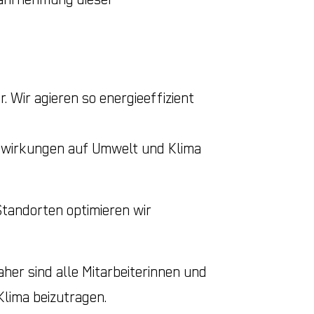
 Wir agieren so energieeffizient
swirkungen auf Umwelt und Klima
tandorten optimieren wir
her sind alle Mitarbeiterinnen und
Klima beizutragen.