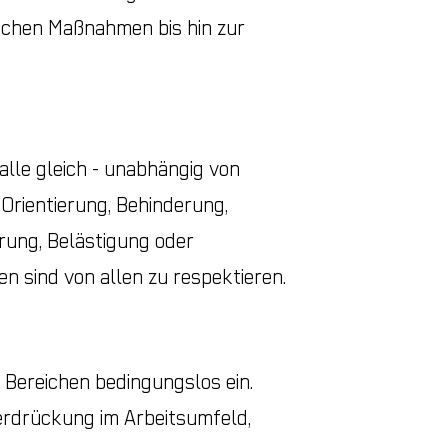
ischen Maßnahmen bis hin zur
alle gleich - unabhängig von
 Orientierung, Behinderung,
rung, Belästigung oder
en sind von allen zu respektieren.
 Bereichen bedingungslos ein.
rdrückung im Arbeitsumfeld,