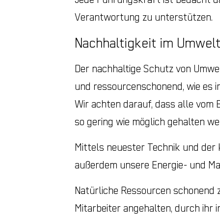
Verantwortung zu unterstützen.
Nachhaltigkeit im Umwelt
Der nachhaltige Schutz von Umwelt
und ressourcenschonend, wie es in
Wir achten darauf, dass alle vo
so gering wie möglich gehalten we
Mittels neuester Technik und der
außerdem unsere Energie- und Mate
Natürliche Ressourcen schonend zu
Mitarbeiter angehalten, durch ihr