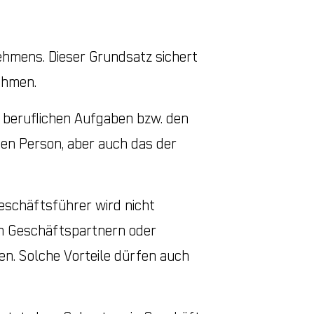
ehmens. Dieser Grundsatz sichert
ehmen.
n beruflichen Aufgaben bzw. den
gen Person, aber auch das der
eschäftsführer wird nicht
en Geschäftspartnern oder
n. Solche Vorteile dürfen auch