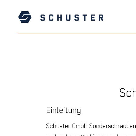
Sc
Einleitung
Schuster GmbH Sonderschrauben (