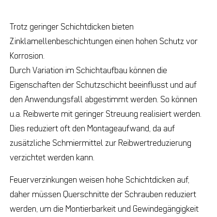
Trotz geringer Schichtdicken bieten
Zinklamellenbeschichtungen einen hohen Schutz vor
Korrosion.
Durch Variation im Schichtaufbau können die
Eigenschaften der Schutzschicht beeinflusst und auf
den Anwendungsfall abgestimmt werden. So können
u.a. Reibwerte mit geringer Streuung realisiert werden.
Dies reduziert oft den Montageaufwand, da auf
zusätzliche Schmiermittel zur Reibwertreduzierung
verzichtet werden kann.
Feuerverzinkungen weisen hohe Schichtdicken auf,
daher müssen Querschnitte der Schrauben reduziert
werden, um die Montierbarkeit und Gewindegängigkeit