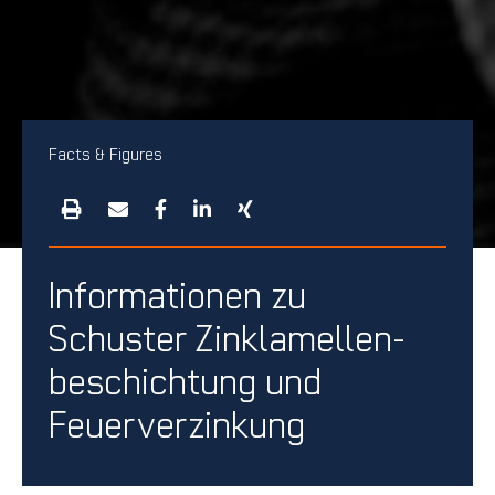
Facts & Figures
Informationen zu
Schuster Zinklamellen­
beschichtung und
Feuerverzinkung